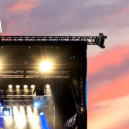
https://musicoming.com