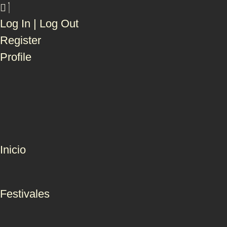
Log In | Log Out
Register
Profile
Inicio
Festivales