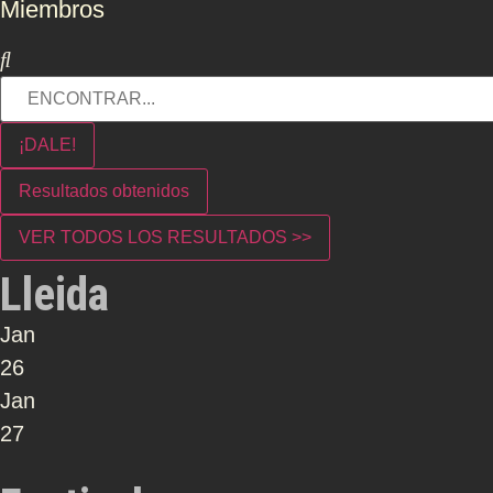
Miembros
¡DALE!
Resultados obtenidos
VER TODOS LOS RESULTADOS >>
Lleida
Jan
26
Jan
27