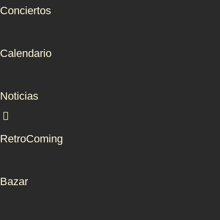
Conciertos
Calendario
Noticias
RetroComing
Bazar