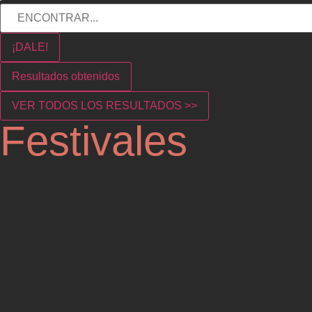
¡DALE!
Resultados obtenidos
VER TODOS LOS RESULTADOS >>
Festivales