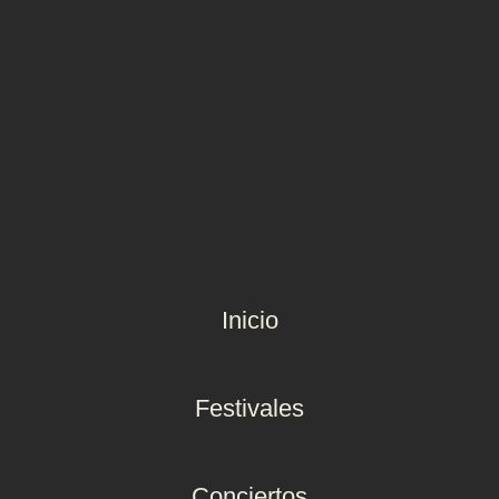
Inicio
Festivales
Conciertos