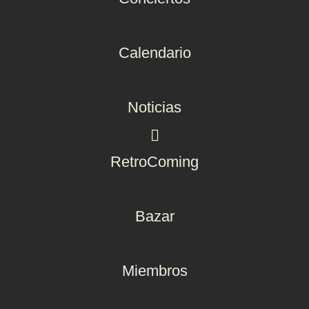
Calendario
Noticias
RetroComing
Bazar
Miembros