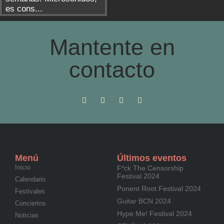
es cons...
Mantente en
contacto
Menú
Últimos eventos
Inicio
F*ck The Censorship
Festival 2024
Calendario
Ponent Root Festival 2024
Festivales
Guitar BCN 2024
Conciertos
Hype Me! Festival 2024
Noticias