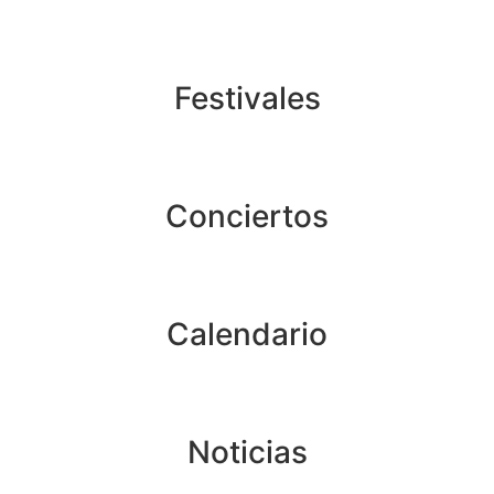
Festivales
Conciertos
Calendario
Noticias