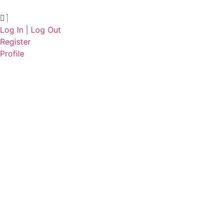
Log In | Log Out
Register
Profile