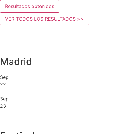
Resultados obtenidos
VER TODOS LOS RESULTADOS >>
Madrid
Sep
22
Sep
23