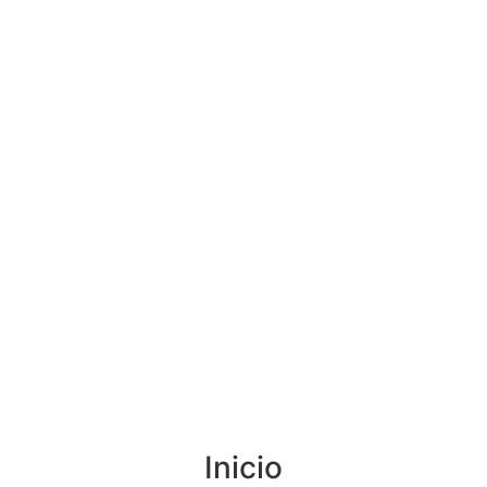
Inicio