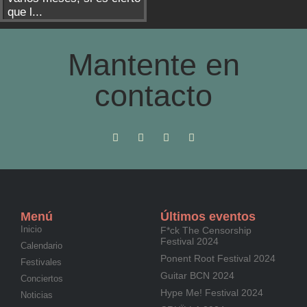
que l...
Mantente en
contacto
Menú
Últimos eventos
Inicio
F*ck The Censorship
Festival 2024
Calendario
Ponent Root Festival 2024
Festivales
Guitar BCN 2024
Conciertos
Hype Me! Festival 2024
Noticias