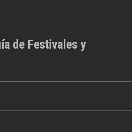
ía de Festivales y