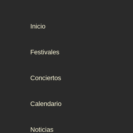
Inicio
Festivales
Conciertos
Calendario
Noticias