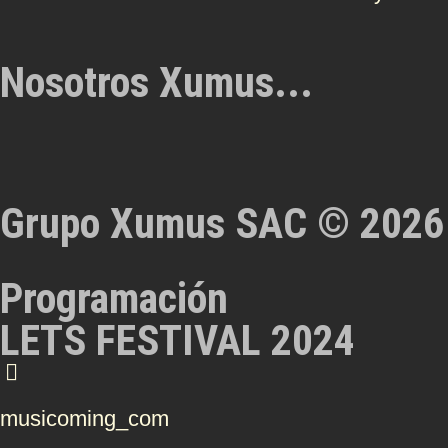
Nosotros Xumus...
Grupo Xumus SAC © 2026
Programación
LETS FESTIVAL 2024
musicoming_com