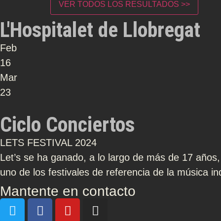
VER TODOS LOS RESULTADOS >>
L'Hospitalet de Llobregat
Feb
16
Mar
23
Ciclo Conciertos
LETS FESTIVAL 2024
Let’s se ha ganado, a lo largo de más de 17 años
uno de los festivales de referencia de la música in
Mantente en contacto