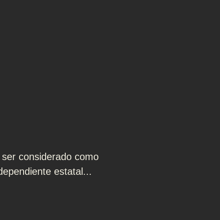
, ser considerado como
dependiente estatal...