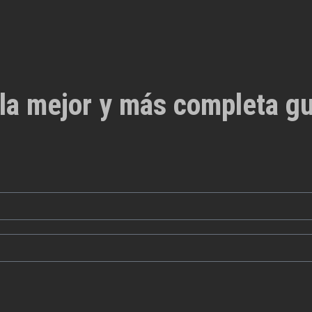
la mejor y más completa gu