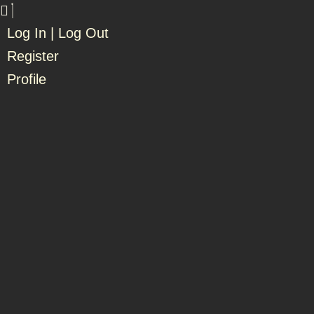
Log In | Log Out
Register
Profile