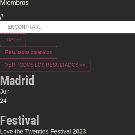
Miembros
¡DALE!
Resultados obtenidos
VER TODOS LOS RESULTADOS >>
Madrid
Jun
24
Festival
Love the Twenties Festival 2023