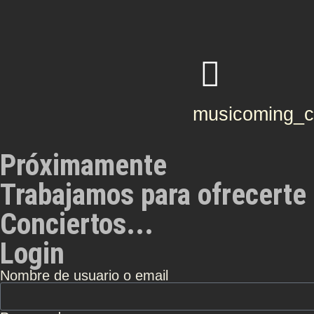
musicoming_
Próximamente
Trabajamos para ofrecerte 
Conciertos...
Login
Nombre de usuario o email