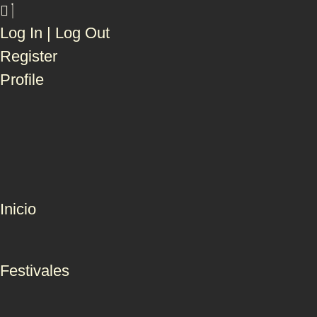
Log In | Log Out
Register
Profile
Inicio
Festivales