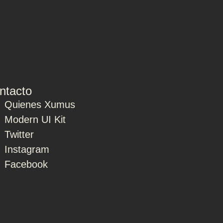
ntacto
Quienes Xumus
Modern UI Kit
Twitter
Instagram
Facebook