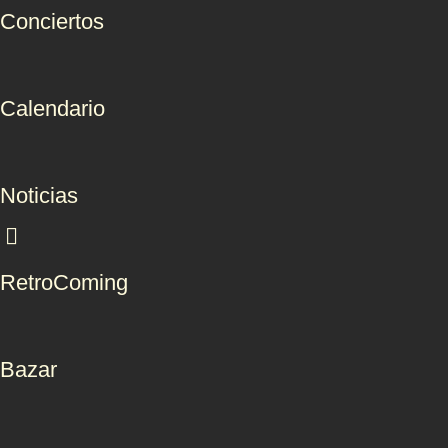
Conciertos
Calendario
Noticias
RetroComing
Bazar