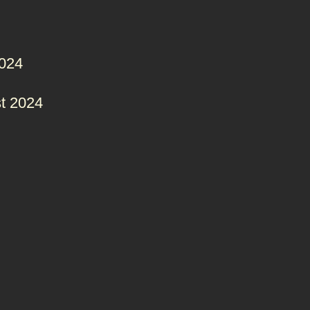
2024
t 2024