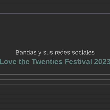
Bandas y sus redes sociales
Love the Twenties Festival 202