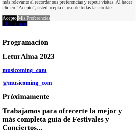
más relevante al recordar sus preferencias y repetir visitas. Al hacer
clic en "Acepto", usted acepta el uso de todas las cookies.
Acepto
Mis Preferencias
Close Popup
Programación
LeturAlma 2023
musicoming_com
@musicoming_com
Próximamente
Trabajamos para ofrecerte la mejor y
más completa guía de Festivales y
Conciertos...