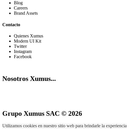
Blog
Careers
Brand Assets
Contacto
Quienes Xumus
Modern UI Kit
Twitter
Instagram
Facebook
Nosotros Xumus...
Grupo Xumus SAC © 2026
Utilizamos cookies en nuestro sitio web para brindarle la experiencia