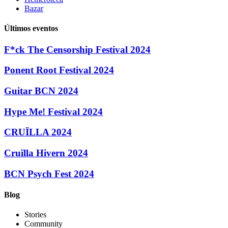
Bazar
Últimos eventos
F*ck The Censorship Festival 2024
Ponent Root Festival 2024
Guitar BCN 2024
Hype Me! Festival 2024
CRUÏLLA 2024
Cruïlla Hivern 2024
BCN Psych Fest 2024
Blog
Stories
Community