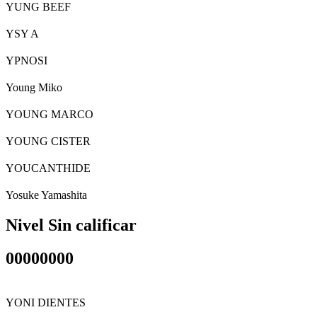
YUNG BEEF
YSY A
YPNOSI
Young Miko
YOUNG MARCO
YOUNG CISTER
YOUCANTHIDE
Yosuke Yamashita
Nivel Sin calificar
00000000
YONI DIENTES