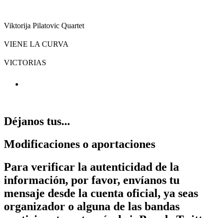
Viktorija Pilatovic Quartet
VIENE LA CURVA
VICTORIAS
Déjanos tus...
Modificaciones o aportaciones
Para verificar la autenticidad de la
información, por favor, envíanos tu
mensaje desde la cuenta oficial, ya seas
organizador o alguna de las bandas