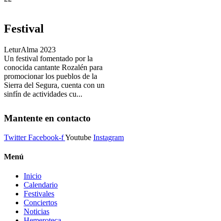
Festival
LeturAlma 2023
Un festival fomentado por la
conocida cantante Rozalén para
promocionar los pueblos de la
Sierra del Segura, cuenta con un
sinfín de actividades cu...
Mantente en contacto
Twitter
Facebook-f
Youtube
Instagram
Menú
Inicio
Calendario
Festivales
Conciertos
Noticias
Hemeroteca