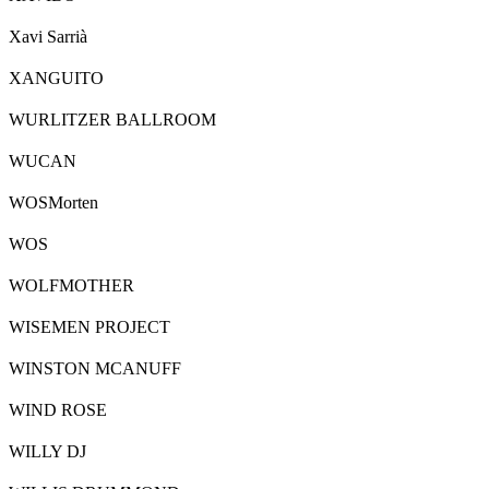
Xavi Sarrià
XANGUITO
WURLITZER BALLROOM
WUCAN
WOSMorten
WOS
WOLFMOTHER
WISEMEN PROJECT
WINSTON MCANUFF
WIND ROSE
WILLY DJ