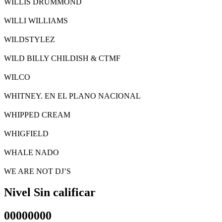
WILLIS DRUMMOND
WILLI WILLIAMS
WILDSTYLEZ
WILD BILLY CHILDISH & CTMF
WILCO
WHITNEY. EN EL PLANO NACIONAL
WHIPPED CREAM
WHIGFIELD
WHALE NADO
WE ARE NOT DJ’S
Nivel Sin calificar
00000000