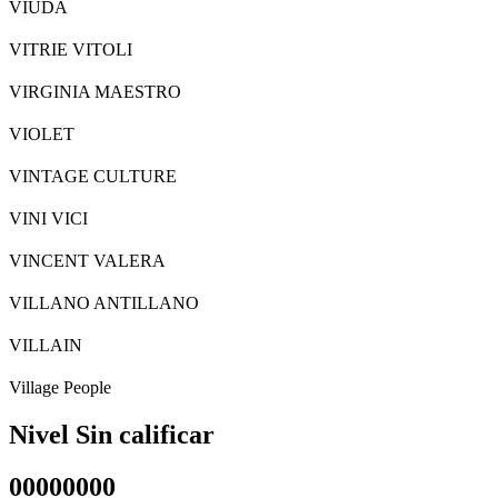
VIUDA
VITRIE VITOLI
VIRGINIA MAESTRO
VIOLET
VINTAGE CULTURE
VINI VICI
VINCENT VALERA
VILLANO ANTILLANO
VILLAIN
Village People
Nivel Sin calificar
00000000