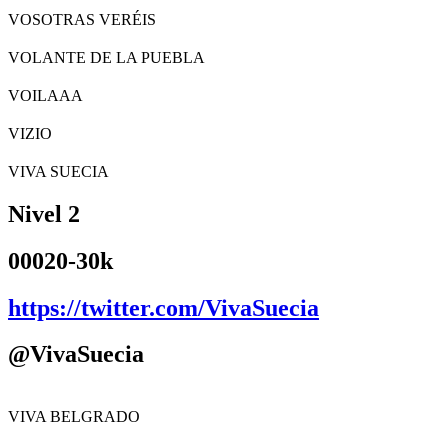
VOSOTRAS VERÉIS
VOLANTE DE LA PUEBLA
VOILAAA
VIZIO
VIVA SUECIA
Nivel 2
00020-30k
https://twitter.com/VivaSuecia
@VivaSuecia
VIVA BELGRADO