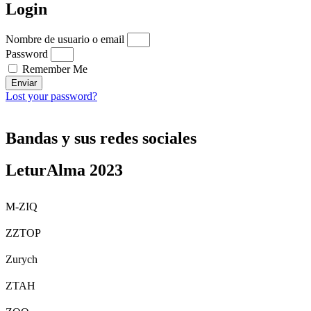
Login
Nombre de usuario o email
Password
Remember Me
Enviar
Lost your password?
Bandas y sus redes sociales
LeturAlma 2023
Μ-ZIQ
ZZTOP
Zurych
ZTAH