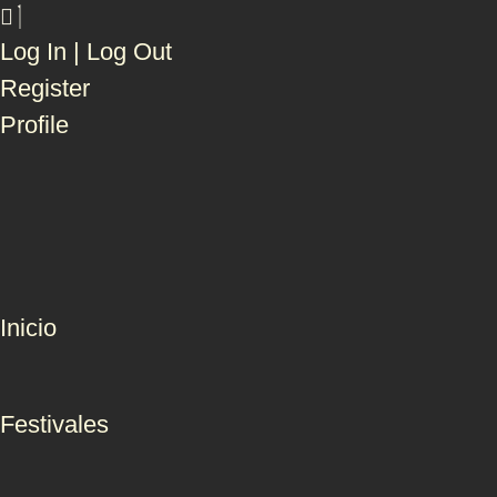
Log In | Log Out
Register
Profile
Inicio
Festivales