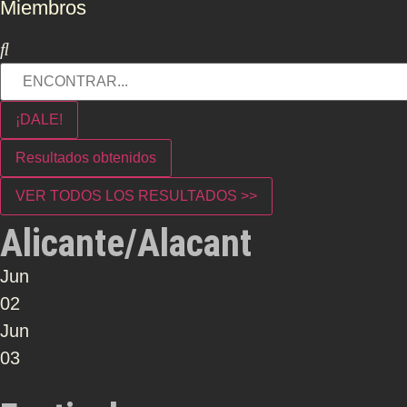
Miembros
¡DALE!
Resultados obtenidos
VER TODOS LOS RESULTADOS >>
Alicante/Alacant
Jun
02
Jun
03