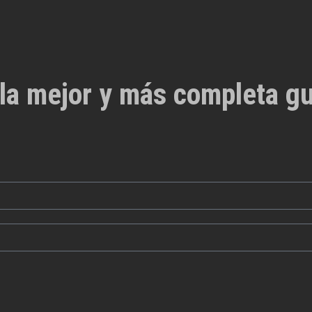
la mejor y más completa gu