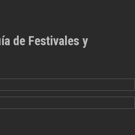
ía de Festivales y