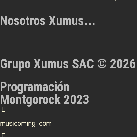
Nosotros Xumus...
Grupo Xumus SAC © 2026
Programación
Montgorock 2023
musicoming_com