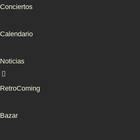
Conciertos
Calendario
Noticias
RetroComing
Bazar