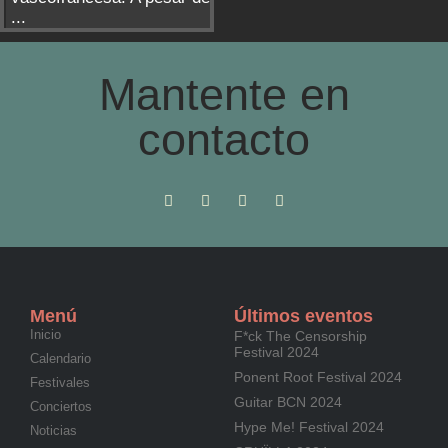
...
Mantente en
contacto
Menú
Últimos eventos
Inicio
F*ck The Censorship
Festival 2024
Calendario
Ponent Root Festival 2024
Festivales
Guitar BCN 2024
Conciertos
Hype Me! Festival 2024
Noticias