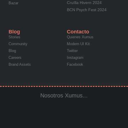
Cruïlla Hivern 2024
Bazar
BCN Psych Fest 2024
Blog
Contacto
Stories
Quienes Xumus
Community
Modern UI Kit
Blog
Twitter
Careers
Instagram
Brand Assets
Facebook
Nosotros Xumus...