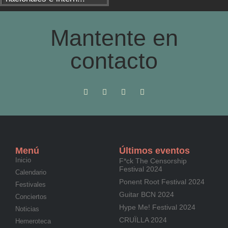
Mantente en
contacto
Menú
Últimos eventos
Inicio
F*ck The Censorship
Festival 2024
Calendario
Ponent Root Festival 2024
Festivales
Guitar BCN 2024
Conciertos
Hype Me! Festival 2024
Noticias
CRUÏLLA 2024
Hemeroteca