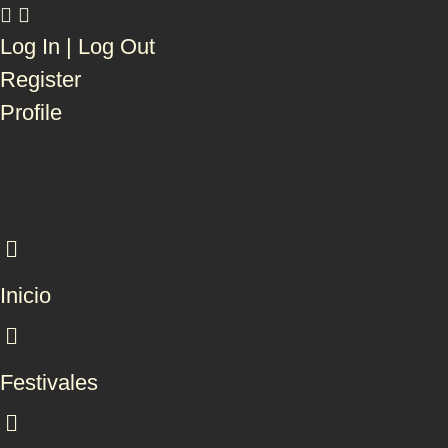
Log In | Log Out
Register
Profile
Inicio
Festivales