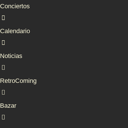
Conciertos
Calendario
Noticias
RetroComing
Bazar