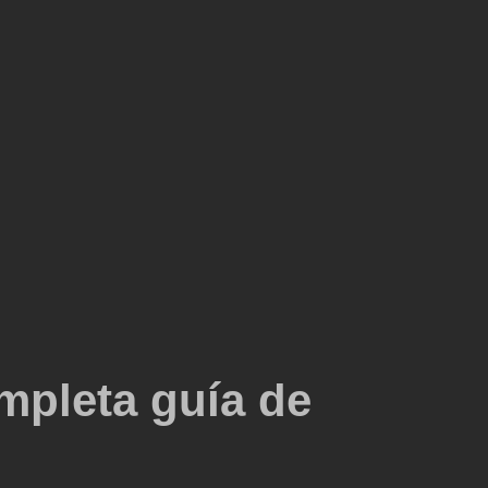
mpleta guía de