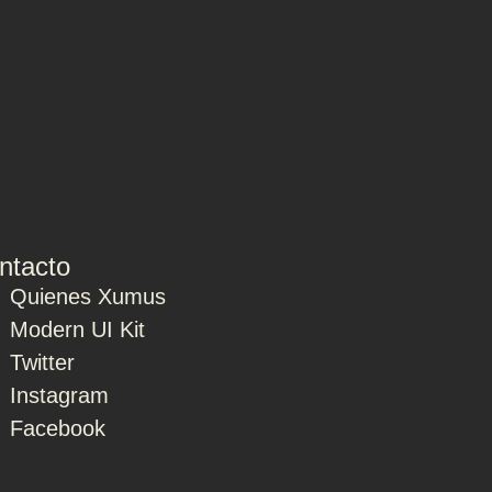
ntacto
Quienes Xumus
Modern UI Kit
Twitter
Instagram
Facebook