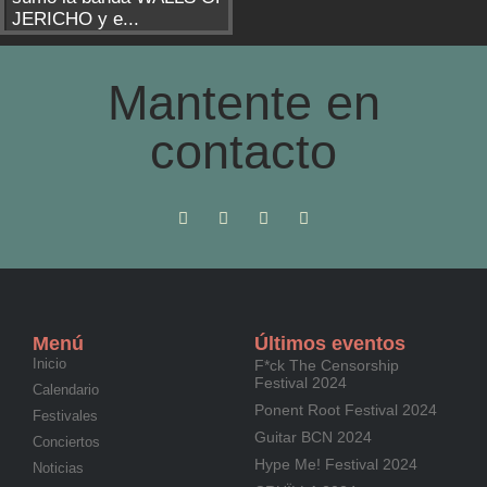
JERICHO y e...
Mantente en
contacto
Menú
Últimos eventos
Inicio
F*ck The Censorship
Festival 2024
Calendario
Ponent Root Festival 2024
Festivales
Guitar BCN 2024
Conciertos
Hype Me! Festival 2024
Noticias