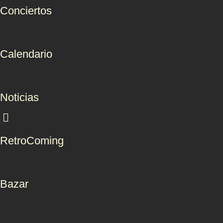
Conciertos
Calendario
Noticias
RetroComing
Bazar