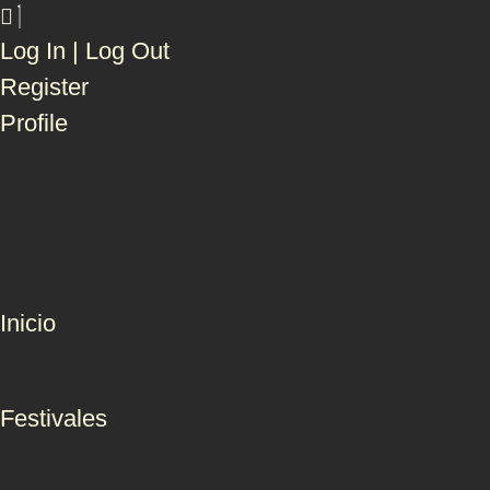
Log In | Log Out
Register
Profile
Inicio
Festivales