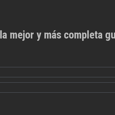
la mejor y más completa gu