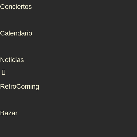
Conciertos
Calendario
Noticias
RetroComing
Bazar