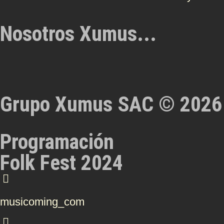
Nosotros Xumus...
Grupo Xumus SAC © 2026
Programación
Folk Fest 2024
musicoming_com