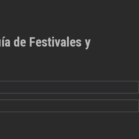
ía de Festivales y