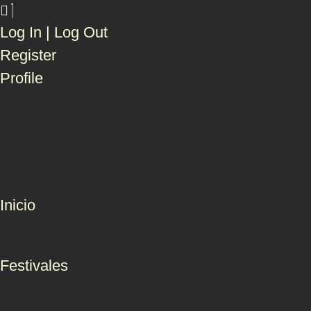
Log In | Log Out
Register
Profile
Inicio
Festivales