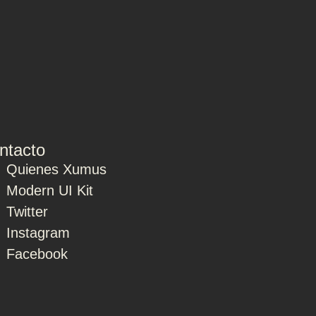
ntacto
Quienes Xumus
Modern UI Kit
Twitter
Instagram
Facebook