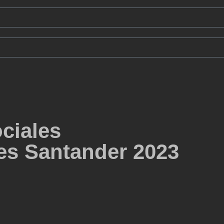
ciales
nes Santander 2023