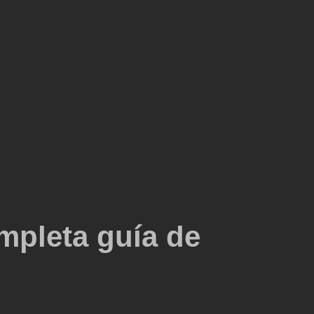
mpleta guía de