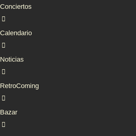
Conciertos
Calendario
Noticias
RetroComing
Bazar