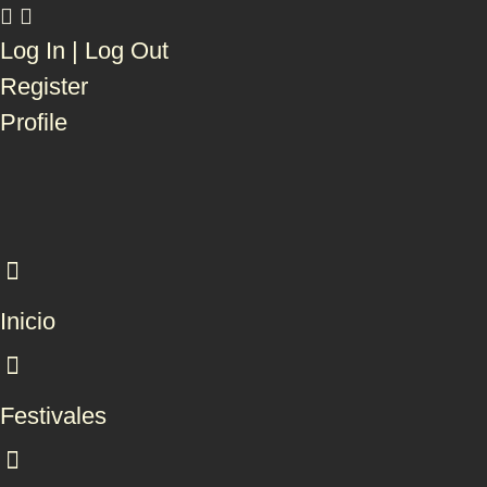
Log In | Log Out
Register
Profile
Inicio
Festivales