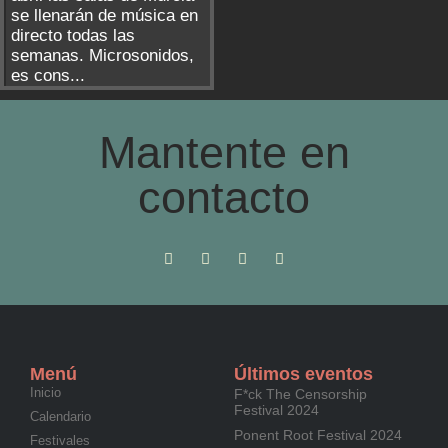
se llenarán de música en
directo todas las
semanas. Microsonidos,
es cons...
Mantente en
contacto
Menú
Últimos eventos
Inicio
F*ck The Censorship
Festival 2024
Calendario
Ponent Root Festival 2024
Festivales