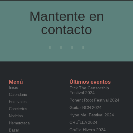
Mantente en
contacto
Menú
Últimos eventos
Inicio
F*ck The Censorship
Festival 2024
Calendario
Ponent Root Festival 2024
Festivales
Guitar BCN 2024
Conciertos
Hype Me! Festival 2024
Noticias
CRUÏLLA 2024
Hemeroteca
Cruïlla Hivern 2024
Bazar