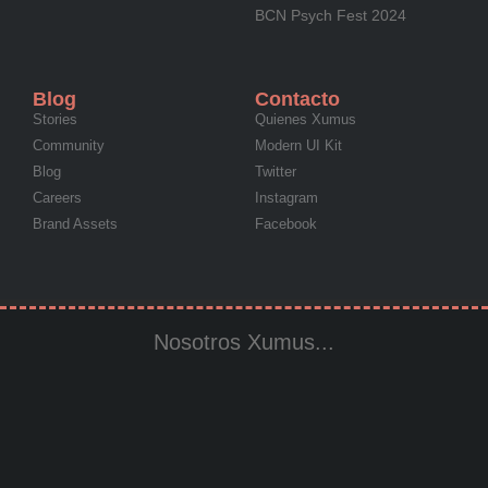
BCN Psych Fest 2024
Blog
Contacto
Stories
Quienes Xumus
Community
Modern UI Kit
Blog
Twitter
Careers
Instagram
Brand Assets
Facebook
Nosotros Xumus...