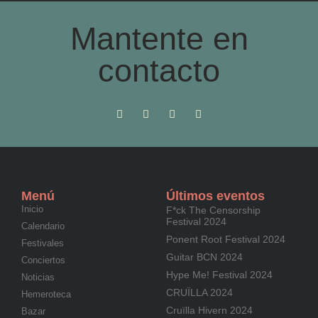
Mantente en
contacto
Menú
Últimos eventos
Inicio
F*ck The Censorship
Festival 2024
Calendario
Ponent Root Festival 2024
Festivales
Guitar BCN 2024
Conciertos
Hype Me! Festival 2024
Noticias
CRUÏLLA 2024
Hemeroteca
Cruïlla Hivern 2024
Bazar