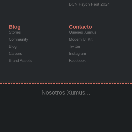
BCN Psych Fest 2024
Blog
Contacto
Stories
Quienes Xumus
Community
Modern UI Kit
Blog
Twitter
Careers
Instagram
Brand Assets
Facebook
Nosotros Xumus...