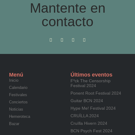
Mantente en
contacto
Menú
Últimos eventos
Inicio
F*ck The Censorship
Festival 2024
Calendario
Ponent Root Festival 2024
Festivales
Guitar BCN 2024
Conciertos
Hype Me! Festival 2024
Noticias
CRUÏLLA 2024
Hemeroteca
Cruïlla Hivern 2024
Bazar
BCN Psych Fest 2024