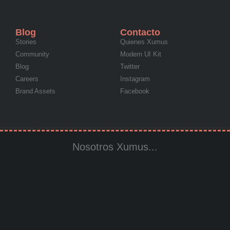
Blog
Contacto
Stories
Quienes Xumus
Community
Modern UI Kit
Blog
Twitter
Careers
Instagram
Brand Assets
Facebook
Nosotros Xumus...