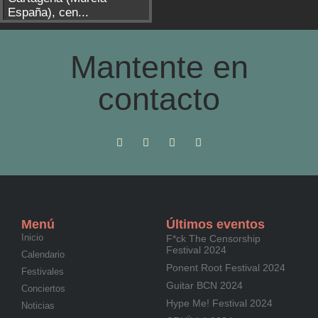
España), cen...
Mantente en
contacto
Menú
Últimos eventos
Inicio
F*ck The Censorship
Festival 2024
Calendario
Ponent Root Festival 2024
Festivales
Guitar BCN 2024
Conciertos
Hype Me! Festival 2024
Noticias