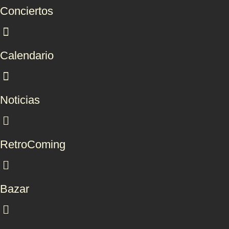
Conciertos
Calendario
Noticias
RetroComing
Bazar