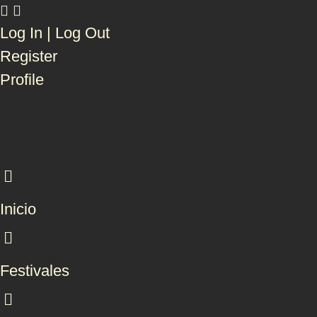
Log In | Log Out
Register
Profile
Inicio
Festivales