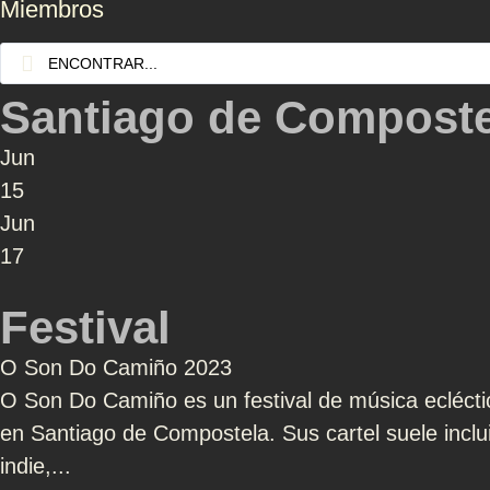
Miembros
Santiago de Composte
Jun
15
Jun
17
Festival
O Son Do Camiño 2023
O Son Do Camiño es un festival de música eclécti
en Santiago de Compostela. Sus cartel suele incluir
indie,...