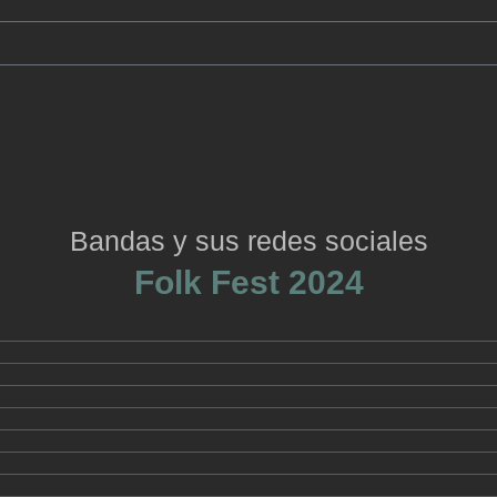
Bandas y sus redes sociales
Folk Fest 2024