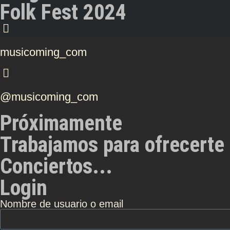
Folk Fest 2024
musicoming_com
@musicoming_com
Próximamente
Trabajamos para ofrecerte 
Conciertos...
Login
Nombre de usuario o email