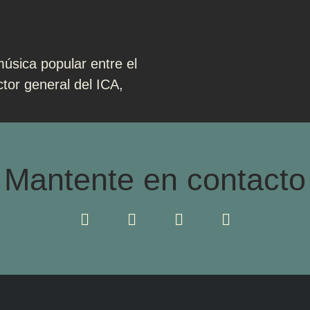
úsica popular entre el
ctor general del ICA,
Mantente en contacto