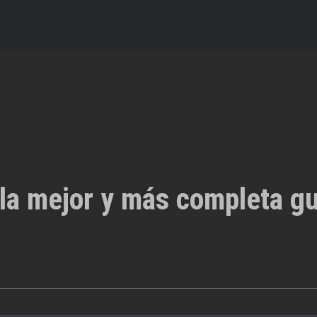
la mejor y más completa gu