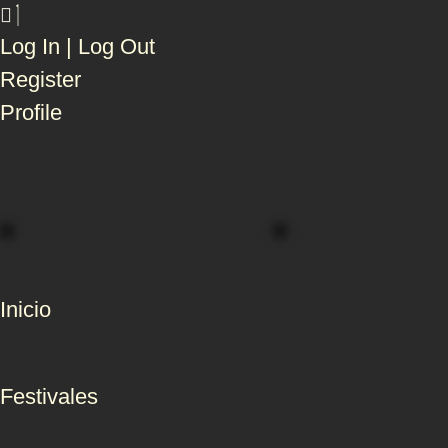
Log In | Log Out
Register
Profile
Inicio
Festivales