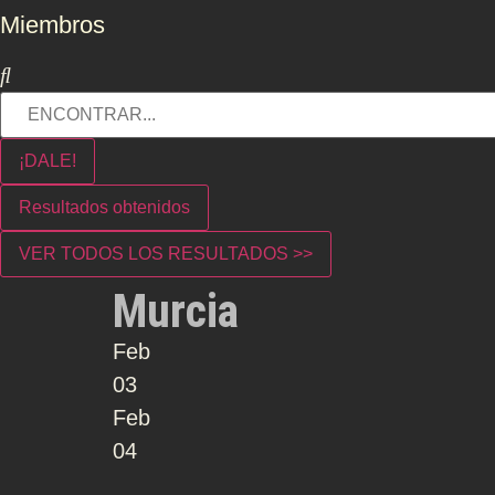
Miembros
¡DALE!
Resultados obtenidos
VER TODOS LOS RESULTADOS >>
Murcia
Feb
03
Feb
04