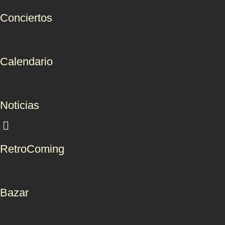
Conciertos
Calendario
Noticias
RetroComing
Bazar