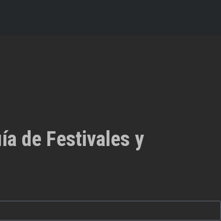
ía de Festivales y