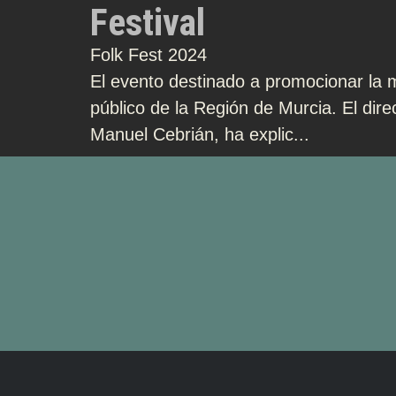
Festival
Folk Fest 2024
El evento destinado a promocionar la m
público de la Región de Murcia. El dire
Manuel Cebrián, ha explic...