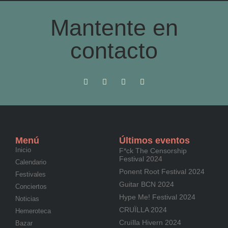
Mantente en
contacto
Menú
Últimos eventos
Inicio
F*ck The Censorship
Festival 2024
Calendario
Ponent Root Festival 2024
Festivales
Guitar BCN 2024
Conciertos
Hype Me! Festival 2024
Noticias
CRUÏLLA 2024
Hemeroteca
Cruïlla Hivern 2024
Bazar