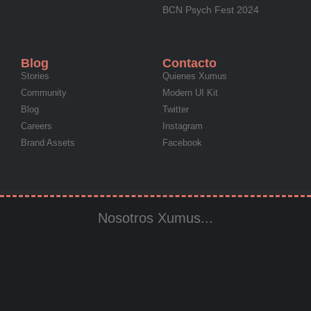
BCN Psych Fest 2024
Blog
Contacto
Stories
Quienes Xumus
Community
Modern UI Kit
Blog
Twitter
Careers
Instagram
Brand Assets
Facebook
Nosotros Xumus...