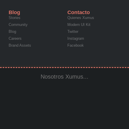
Blog
Contacto
Stories
Quienes Xumus
Community
Modern UI Kit
Blog
Twitter
Careers
Instagram
Brand Assets
Facebook
Nosotros Xumus...