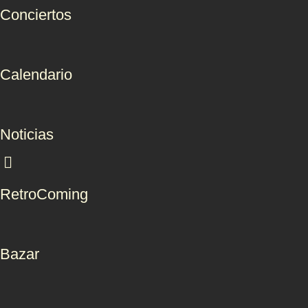
Conciertos
Calendario
Noticias
RetroComing
Bazar