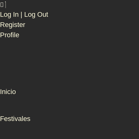
Log In | Log Out
Register
Profile
Inicio
Festivales