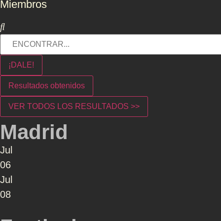
Miembros
¡DALE!
Resultados obtenidos
VER TODOS LOS RESULTADOS >>
Madrid
Jul
06
Jul
08