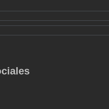
ciales