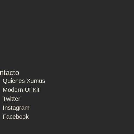
ntacto
Quienes Xumus
Modern UI Kit
Twitter
Instagram
Facebook