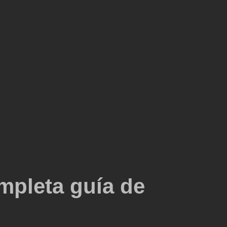
mpleta guía de