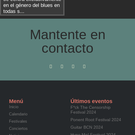
en el género del blues en
todas s...
Mantente en
contacto
Menú
Últimos eventos
Inicio
F*ck The Censorship
Festival 2024
Calendario
Ponent Root Festival 2024
Festivales
Guitar BCN 2024
Conciertos
Hype Me! Festival 2024