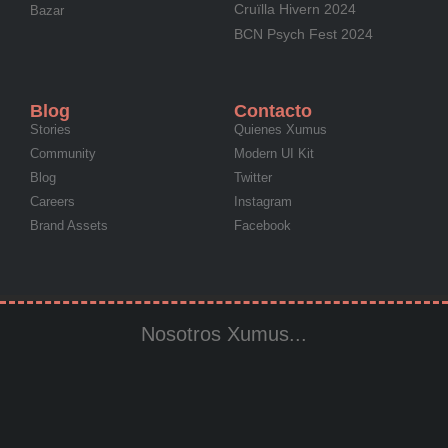
Cruïlla Hivern 2024
Bazar
BCN Psych Fest 2024
Blog
Contacto
Stories
Quienes Xumus
Community
Modern UI Kit
Blog
Twitter
Careers
Instagram
Brand Assets
Facebook
Nosotros Xumus...