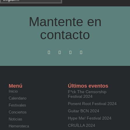
Mantente en
contacto
Menú
Últimos eventos
Inicio
F*ck The Censorship
Festival 2024
Calendario
Ponent Root Festival 2024
Festivales
Guitar BCN 2024
Conciertos
Hype Me! Festival 2024
Noticias
CRUÏLLA 2024
Hemeroteca