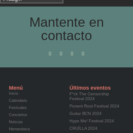
Mantente en
contacto
Menú
Últimos eventos
Inicio
F*ck The Censorship
Festival 2024
Calendario
Ponent Root Festival 2024
Festivales
Guitar BCN 2024
Conciertos
Hype Me! Festival 2024
Noticias
CRUÏLLA 2024
Hemeroteca