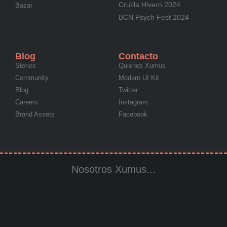
Cruïlla Hivern 2024
Bazar
BCN Psych Fest 2024
Blog
Contacto
Stories
Quienes Xumus
Community
Modern UI Kit
Blog
Twitter
Careers
Instagram
Brand Assets
Facebook
Nosotros Xumus...