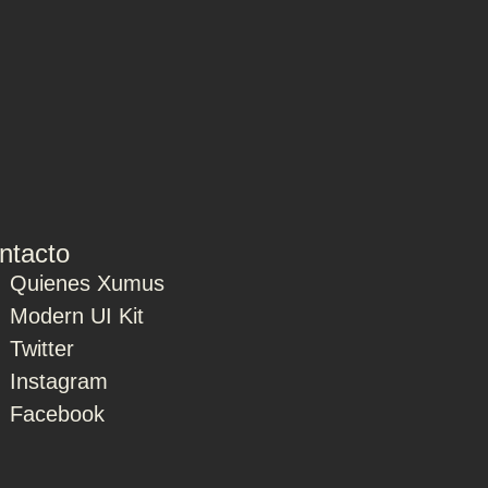
ntacto
Quienes Xumus
Modern UI Kit
Twitter
Instagram
Facebook