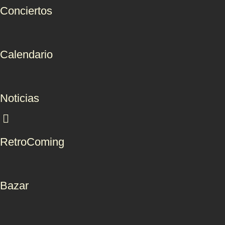
Conciertos
Calendario
Noticias
RetroComing
Bazar