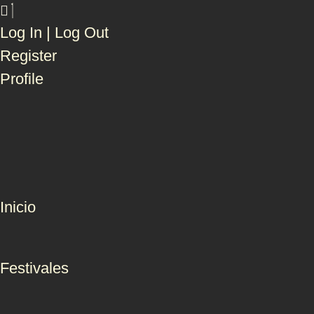
Log In | Log Out
Register
Profile
Inicio
Festivales