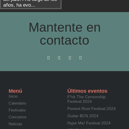
años, ha evo...
Mantente en
contacto
Menú
Últimos eventos
Inicio
F*ck The Censorship
Festival 2024
Calendario
Ponent Root Festival 2024
Festivales
Guitar BCN 2024
Conciertos
Hype Me! Festival 2024
Noticias