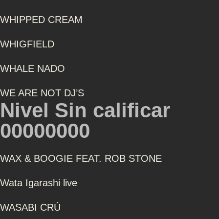
WHIPPED CREAM
WHIGFIELD
WHALE NADO
WE ARE NOT DJ’S
Nivel Sin calificar
00000000
WAX & BOOGIE FEAT. ROB STONE
Wata Igarashi live
WASABI CRÚ