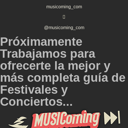
musicoming_com
@musicoming_com
Próximamente
Trabajamos para
ofrecerte la mejor y
más completa guía de
Festivales y
Conciertos...