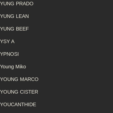
YUNG PRADO
YUNG LEAN
YUNG BEEF
YSY A
YPNOSI
Young Miko
YOUNG MARCO
YOUNG CISTER
YOUCANTHIDE