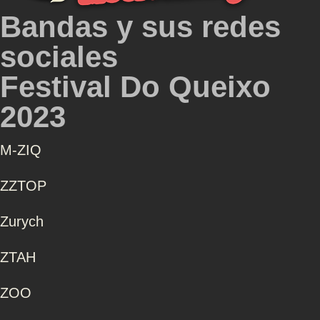
Bandas y sus redes
sociales
Festival Do Queixo
2023
Μ-ZIQ
ZZTOP
Zurych
ZTAH
ZOO