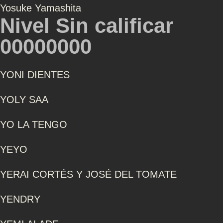
Yosuke Yamashita
Nivel Sin calificar
00000000
YONI DIENTES
YOLY SAA
YO LA TENGO
YEYO
YERAI CORTÉS Y JOSÉ DEL TOMATE
YENDRY