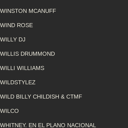
WINSTON MCANUFF
WIND ROSE
WILLY DJ
WILLIS DRUMMOND
WILLI WILLIAMS
WILDSTYLEZ
WILD BILLY CHILDISH & CTMF
WILCO
WHITNEY. EN EL PLANO NACIONAL