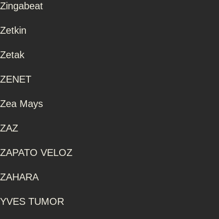
Zingabeat
Zetkin
Zetak
ZENET
Zea Mays
ZAZ
ZAPATO VELOZ
ZAHARA
YVES TUMOR