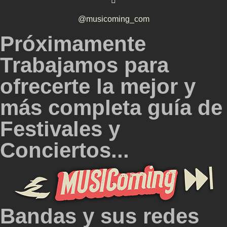
@musicoming_com
Próximamente
Trabajamos para
ofrecerte la mejor y
más completa guía de
Festivales y
Conciertos...
Bandas y sus redes