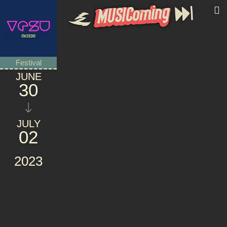
Festival
JUNE
30
JULY
02
2023