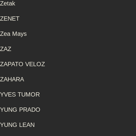
Zetak
ZENET
Zea Mays
ZAZ
ZAPATO VELOZ
ZAHARA
YVES TUMOR
YUNG PRADO
YUNG LEAN