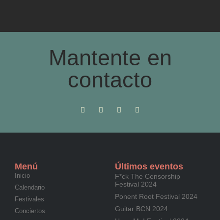
Mantente en
contacto
Menú
Últimos eventos
Inicio
F*ck The Censorship
Festival 2024
Calendario
Ponent Root Festival 2024
Festivales
Guitar BCN 2024
Conciertos