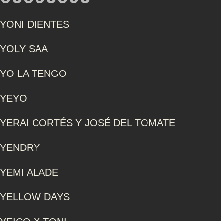
YONI DIENTES
YOLY SAA
YO LA TENGO
YEYO
YERAI CORTÉS Y JOSÉ DEL TOMATE
YENDRY
YEMI ALADE
YELLOW DAYS