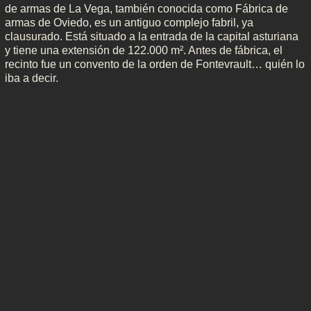
de armas de La Vega, también conocida como Fábrica de
armas de Oviedo, es un antiguo complejo fabril, ya
clausurado. Está situado a la entrada de la capital asturiana
y tiene una extensión de 122.000 m². Antes de fábrica, el
recinto fue un convento de la orden de Fontevrault… quién lo
iba a decir.