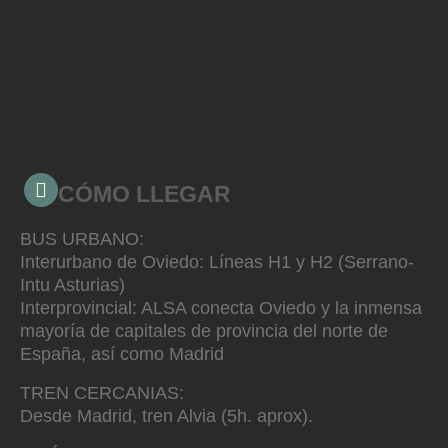
CÓMO LLEGAR
BUS URBANO:
Interurbano de Oviedo: Líneas H1 y H2 (Serrano-
Intu Asturias)
Interprovincial: ALSA conecta Oviedo y la inmensa
mayoría de capitales de provincia del norte de
España, así como Madrid
TREN CERCANIAS:
Desde Madrid, tren Alvia (5h. aprox).