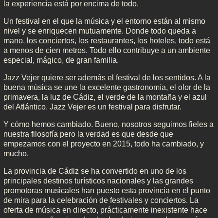
la experiencia está por encima de todo.
Un festival en el que la música y el entorno están al mismo
nivel y se enriquecen mutuamente. Donde todo queda a
mano, los conciertos, los restaurantes, los hoteles, todo está
a menos de cien metros. Todo ello contribuye a un ambiente
especial, mágico, de gran familia.
Jazz Vejer quiere ser además el festival de los sentidos. A la
buena música se une la excelente gastronomía, el olor de la
primavera, la luz de Cádiz, el verde de la montaña y el azul
del Atlántico. Jazz Vejer es un festival para disfrutar.
Y cómo hemos cambiado. Bueno, nosotros seguimos fieles a
nuestra filosofía pero la verdad es que desde que
empezamos con el proyecto en 2015, todo ha cambiado, y
mucho.
La provincia de Cádiz se ha convertido en uno de los
principales destinos turísticos nacionales y las grandes
promotoras musicales han puesto esta provincia en el punto
de mira para la celebración de festivales y conciertos. La
oferta de música en directo, prácticamente inexistente hace