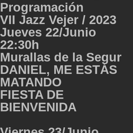
Programación
VII Jazz Vejer / 2023
Jueves 22/Junio
22:30h
Murallas de la Segur
DANIEL, ME ESTÁS
MATANDO
FIESTA DE
BIENVENIDA
Viernes 23/Junio