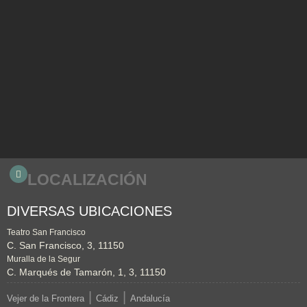
LOCALIZACIÓN
DIVERSAS UBICACIONES
Teatro San Francisco
C. San Francisco, 3, 11150
Muralla de la Segur
C. Marqués de Tamarón, 1, 3, 11150
|
|
Vejer de la Frontera
Cádiz
Andalucía