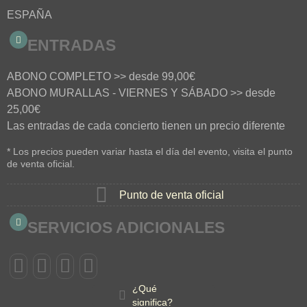
ESPAÑA
ENTRADAS
ABONO COMPLETO >> desde 99,00€
ABONO MURALLAS - VIERNES Y SÁBADO >> desde
25,00€
Las entradas de cada concierto tienen un precio diferente
* Los precios pueden variar hasta el día del evento, visita el punto
de venta oficial.
Punto de venta oficial
SERVICIOS ADICIONALES
¿Qué
significa?