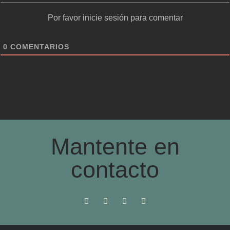
Por favor inicie sesión para comentar
0
COMENTARIOS
Mantente en
contacto