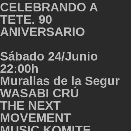
CELEBRANDO A
TETE. 90
ANIVERSARIO
Sábado 24/Junio
22:00h
Murallas de la Segur
WASABI CRÚ
THE NEXT
MOVEMENT
MUSIC KOMITE