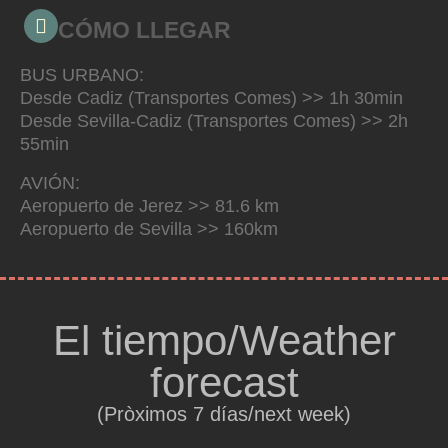
CÓMO LLEGAR
BUS URBANO:
Desde Cadiz (Transportes Comes) >> 1h 30min
Desde Sevilla-Cadiz (Transportes Comes) >> 2h
55min
AVIÓN:
Aeropuerto de Jerez >> 81.6 km
Aeropuerto de Sevilla >> 160km
El tiempo/Weather
forecast
(Pròximos 7 días/next week)