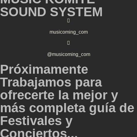
SOUND SYSTEM
musicoming_com
@musicoming_com
Próximamente
Trabajamos para
ofrecerte la mejor y
más completa guía de
Festivales y
Conciertos...