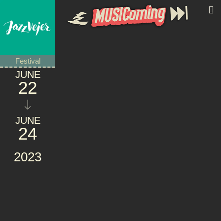
Festival
JUNE
22
JUNE
24
2023