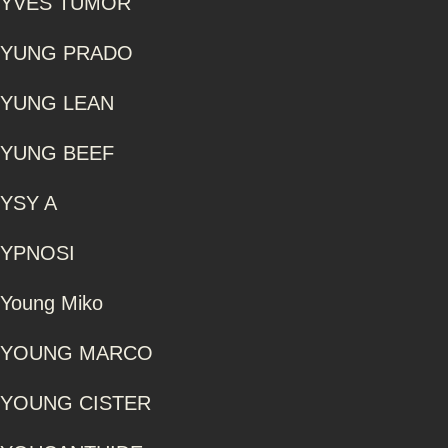
YVES TUMOR
YUNG PRADO
YUNG LEAN
YUNG BEEF
YSY A
YPNOSI
Young Miko
YOUNG MARCO
YOUNG CISTER