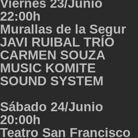
Viernes 23/Junio
22:00h
Murallas de la Segur
JAVI RUIBAL TRÍO
CARMEN SOUZA
MUSIC KOMITE
SOUND SYSTEM
Sábado 24/Junio
20:00h
Teatro San Francisco