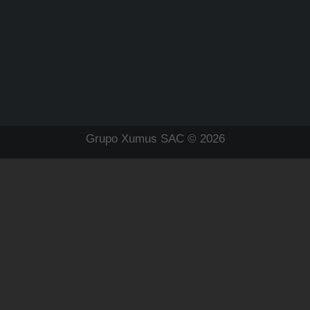
Grupo Xumus SAC © 2026