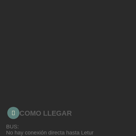
COMO LLEGAR
BUS:
No hay conexión directa hasta Letur