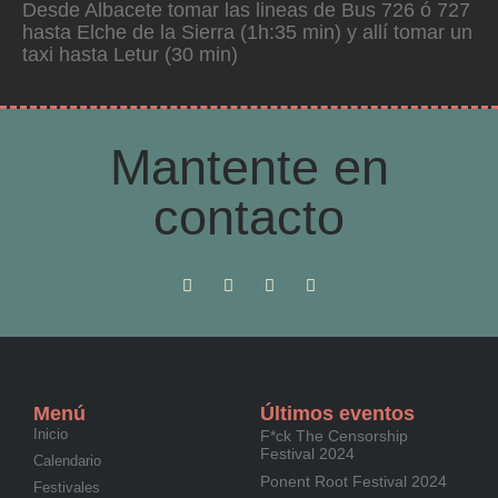
Desde Albacete tomar las lineas de Bus 726 ó 727
hasta Elche de la Sierra (1h:35 min) y allí tomar un
taxi hasta Letur (30 min)
Mantente en
contacto
Menú
Últimos eventos
Inicio
F*ck The Censorship
Festival 2024
Calendario
Ponent Root Festival 2024
Festivales