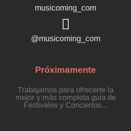
musicoming_com
@musicoming_com
Próximamente
Trabajamos para ofrecerte la
mejor y más completa guía de
Festivales y Conciertos...