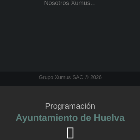
Nosotros Xumus...
Grupo Xumus SAC © 2026
Programación
Ayuntamiento de Huelva