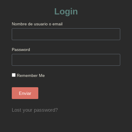
Login
Nombre de usuario o email
Password
Remember Me
Enviar
Lost your password?