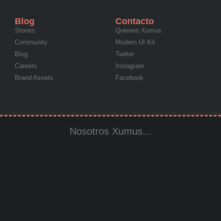
Blog
Contacto
Stories
Quienes Xumus
Community
Modern UI Kit
Blog
Twitter
Careers
Instagram
Brand Assets
Facebook
Nosotros Xumus...