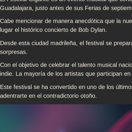
Guadalajara, justo antes de sus Ferias de septiem
Cabe mencionar de manera anecdótica que la nuev
lugar el histórico concierto de Bob Dylan.
Desde esta ciudad madrileña, el festival se prepa
sorpresas.
Con el objetivo de celebrar el talento musical nacio
indie. La mayoría de los artistas que participan e
Este festival se ha convertido en uno de los últim
adentrarte en el contradictorio otoño.