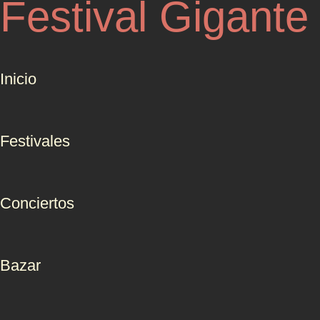
Festival Gigante
Inicio
Festivales
Conciertos
Bazar