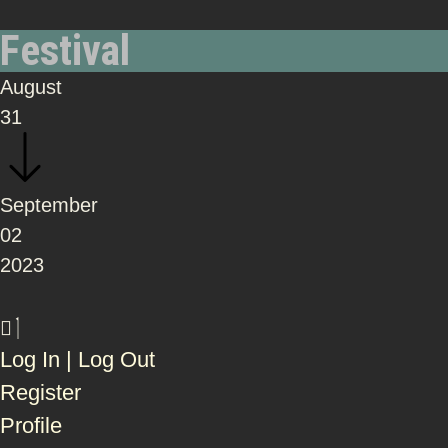
Festival
August
31
September
02
2023
Log In | Log Out
Register
Profile