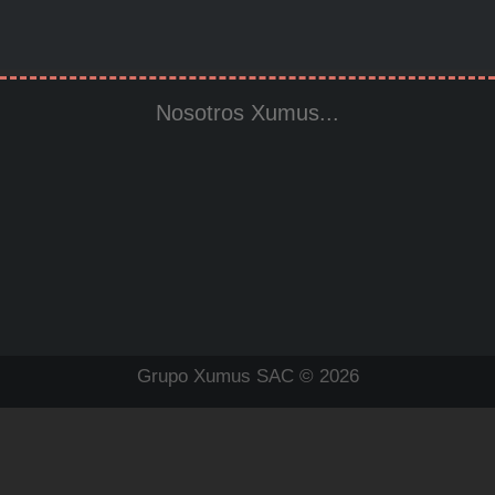
Nosotros Xumus...
Grupo Xumus SAC © 2026