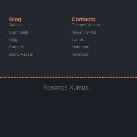
Blog
Contacto
Stories
Quienes Xumus
Community
Modern UI Kit
Blog
Twitter
Careers
Instagram
Brand Assets
Facebook
Nosotros Xumus...