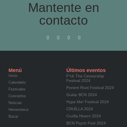
Mantente en
contacto
Menú
Últimos eventos
Inicio
F*ck The Censorship
Festival 2024
Calendario
Ponent Root Festival 2024
Festivales
Guitar BCN 2024
Conciertos
Hype Me! Festival 2024
Noticias
CRUÏLLA 2024
Hemeroteca
Cruïlla Hivern 2024
Bazar
BCN Psych Fest 2024