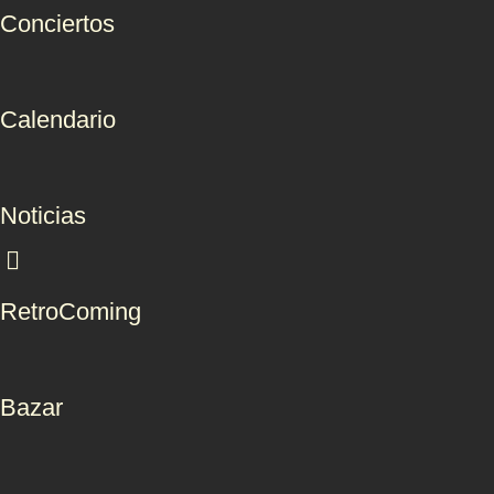
Conciertos
Calendario
Noticias
RetroComing
Bazar