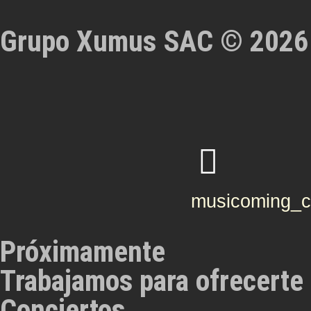
Grupo Xumus SAC © 2026
musicoming_
Próximamente
Trabajamos para ofrecerte 
Conciertos...