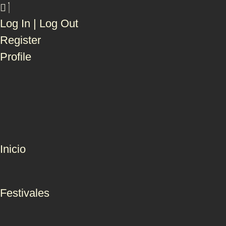
Log In | Log Out
Register
Profile
Inicio
Festivales