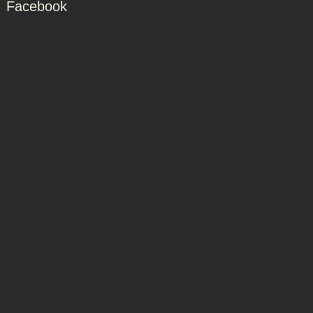
Facebook