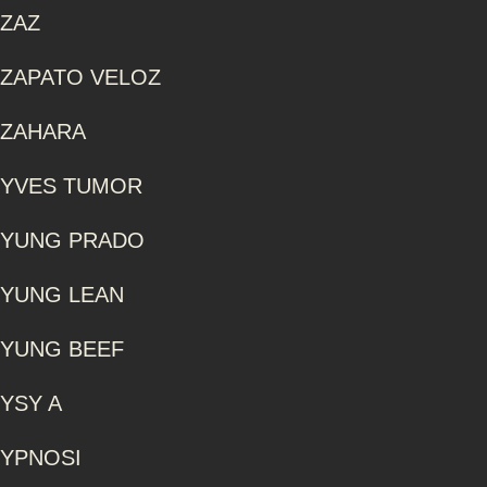
ZAZ
ZAPATO VELOZ
ZAHARA
YVES TUMOR
YUNG PRADO
YUNG LEAN
YUNG BEEF
YSY A
YPNOSI