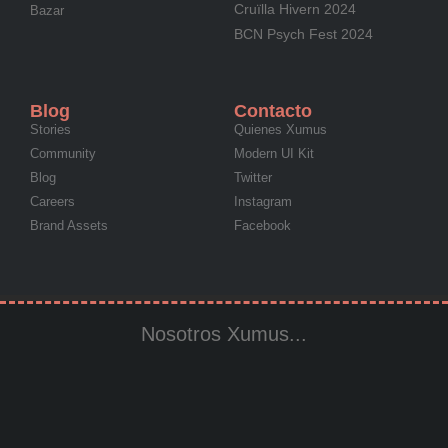
Cruïlla Hivern 2024
Bazar
BCN Psych Fest 2024
Blog
Contacto
Stories
Quienes Xumus
Community
Modern UI Kit
Blog
Twitter
Careers
Instagram
Brand Assets
Facebook
Nosotros Xumus...