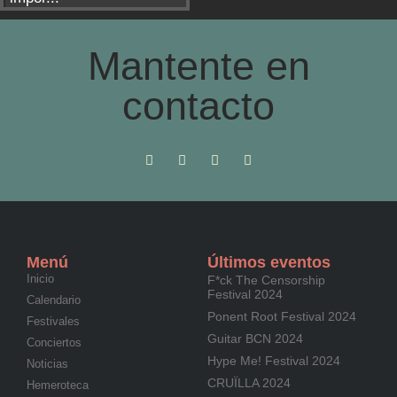
Mantente en
contacto
Menú
Últimos eventos
Inicio
F*ck The Censorship
Festival 2024
Calendario
Ponent Root Festival 2024
Festivales
Guitar BCN 2024
Conciertos
Hype Me! Festival 2024
Noticias
CRUÏLLA 2024
Hemeroteca