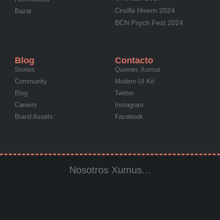
Cruïlla Hivern 2024
Bazar
BCN Psych Fest 2024
Blog
Contacto
Stories
Quienes Xumus
Community
Modern UI Kit
Blog
Twitter
Careers
Instagram
Brand Assets
Facebook
Nosotros Xumus...