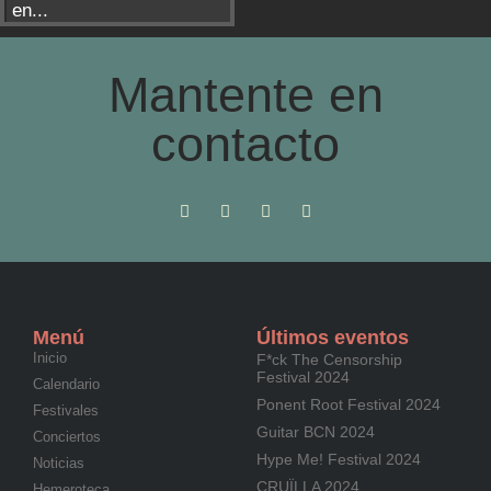
en...
Mantente en
contacto
Menú
Últimos eventos
Inicio
F*ck The Censorship
Festival 2024
Calendario
Ponent Root Festival 2024
Festivales
Guitar BCN 2024
Conciertos
Hype Me! Festival 2024
Noticias
CRUÏLLA 2024
Hemeroteca