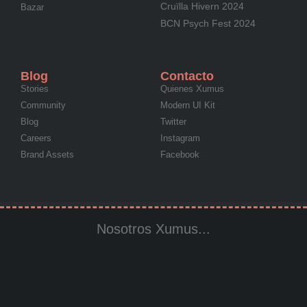
Cruïlla Hivern 2024
Bazar
BCN Psych Fest 2024
Blog
Contacto
Stories
Quienes Xumus
Community
Modern UI Kit
Blog
Twitter
Careers
Instagram
Brand Assets
Facebook
Nosotros Xumus...