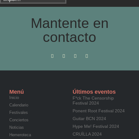
Mantente en
contacto
Menú
Últimos eventos
Inicio
F*ck The Censorship
Festival 2024
Calendario
Ponent Root Festival 2024
Festivales
Guitar BCN 2024
Conciertos
Hype Me! Festival 2024
Noticias
CRUÏLLA 2024
Hemeroteca