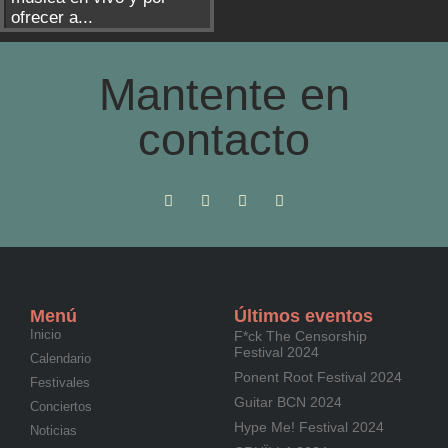
ofrecer a...
Mantente en
contacto
Menú
Últimos eventos
Inicio
F*ck The Censorship
Festival 2024
Calendario
Ponent Root Festival 2024
Festivales
Guitar BCN 2024
Conciertos
Hype Me! Festival 2024
Noticias