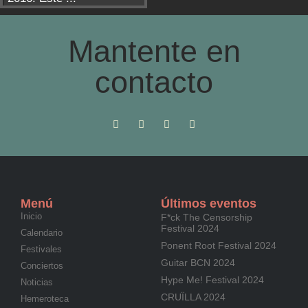
Mantente en
contacto
Menú
Últimos eventos
Inicio
F*ck The Censorship
Festival 2024
Calendario
Ponent Root Festival 2024
Festivales
Guitar BCN 2024
Conciertos
Hype Me! Festival 2024
Noticias
CRUÏLLA 2024
Hemeroteca