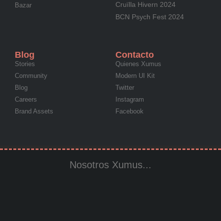
Cruïlla Hivern 2024
Bazar
BCN Psych Fest 2024
Blog
Contacto
Stories
Quienes Xumus
Community
Modern UI Kit
Blog
Twitter
Careers
Instagram
Brand Assets
Facebook
Nosotros Xumus...