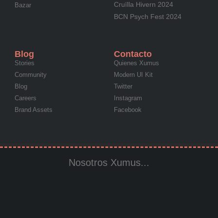
Cruïlla Hivern 2024
Bazar
BCN Psych Fest 2024
Blog
Contacto
Stories
Quienes Xumus
Community
Modern UI Kit
Blog
Twitter
Careers
Instagram
Brand Assets
Facebook
Nosotros Xumus...