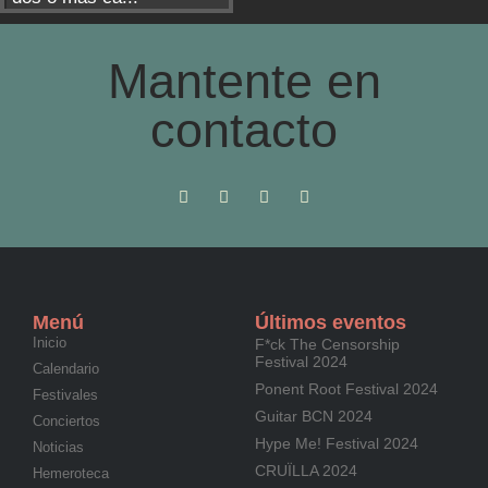
Mantente en
contacto
Menú
Últimos eventos
Inicio
F*ck The Censorship
Festival 2024
Calendario
Ponent Root Festival 2024
Festivales
Guitar BCN 2024
Conciertos
Hype Me! Festival 2024
Noticias
CRUÏLLA 2024
Hemeroteca