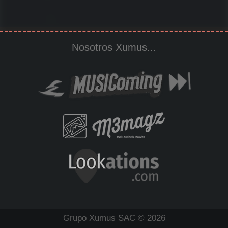
Nosotros Xumus...
Grupo Xumus SAC © 2026