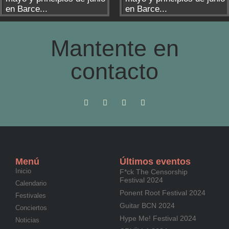
en Barce...
en Barce...
Mantente en
contacto
Menú
Últimos eventos
Inicio
F*ck The Censorship
Festival 2024
Calendario
Ponent Root Festival 2024
Festivales
Guitar BCN 2024
Conciertos
Hype Me! Festival 2024
Noticias